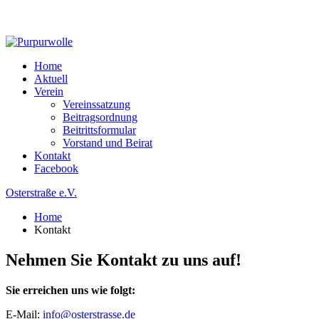
Home
Aktuell
Verein
Vereinssatzung
Beitragsordnung
Beitrittsformular
Vorstand und Beirat
Kontakt
Facebook
Osterstraße e.V.
Home
Kontakt
Nehmen Sie Kontakt zu uns auf!
Sie erreichen uns wie folgt:
E-Mail:
info@osterstrasse.de