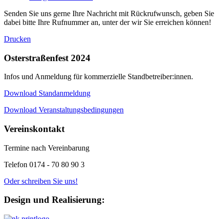
Senden Sie uns gerne Ihre Nachricht mit Rückrufwunsch, geben Sie
dabei bitte Ihre Rufnummer an, unter der wir Sie erreichen können!
Drucken
Osterstraßenfest 2024
Infos und Anmeldung für kommerzielle Standbetreiber:innen.
Download Standanmeldung
Download Veranstaltungsbedingungen
Vereinskontakt
Termine nach Vereinbarung
Telefon 0174 - 70 80 90 3
Oder schreiben Sie uns!
Design und Realisierung: